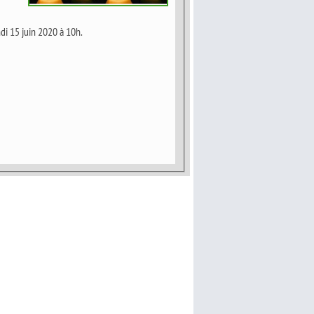
ndi 15 juin 2020 à 10h.