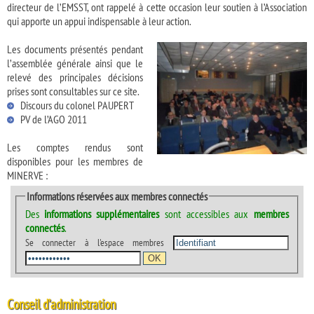
directeur de l’EMSST, ont rappelé à cette occasion leur soutien à l’Association
qui apporte un appui indispensable à leur action.
Les documents présentés pendant
l’assemblée générale ainsi que le
relevé des principales décisions
prises sont consultables sur ce site.
Discours du colonel PAUPERT
PV de l’AGO 2011
Les comptes rendus sont
disponibles pour les membres de
MINERVE :
Informations réservées aux membres connectés
Des
informations supplémentaires
sont accessibles aux
membres
connectés
.
Se connecter à l'espace membres
Conseil d’administration