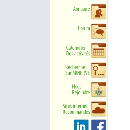
Annuaire
Forum
Calendrier
Des activités
Recherche
Sur MINERVE
Nous
Rejoindre
Sites internet
Recommandés