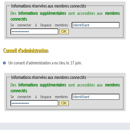
Informations réservées aux membres connectés
Des
informations supplémentaires
sont accessibles aux
membres
connectés
.
Se connecter à l'espace membres
Conseil d’administration
Un conseil d’administration a eu lieu le 27 juin.
Informations réservées aux membres connectés
Des
informations supplémentaires
sont accessibles aux
membres
connectés
.
Se connecter à l'espace membres