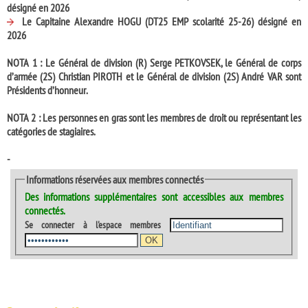
désigné en 2026
Le Capitaine Alexandre HOGU (DT25 EMP scolarité 25-26) désigné en
2026
NOTA 1 : Le Général de division (R) Serge PETKOVSEK, le Général de corps
d’armée (2S) Christian PIROTH et le Général de division (2S) André VAR sont
Présidents d’honneur.
NOTA 2 : Les personnes en gras sont les membres de droit ou représentant les
catégories de stagiaires.
-
Informations réservées aux membres connectés
Des
informations supplémentaires
sont accessibles aux
membres
connectés
.
Se connecter à l'espace membres