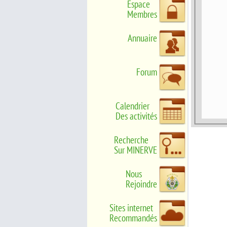
Espace
Membres
Annuaire
Forum
Calendrier
Des activités
Recherche
Sur MINERVE
Nous
Rejoindre
Sites internet
Recommandés