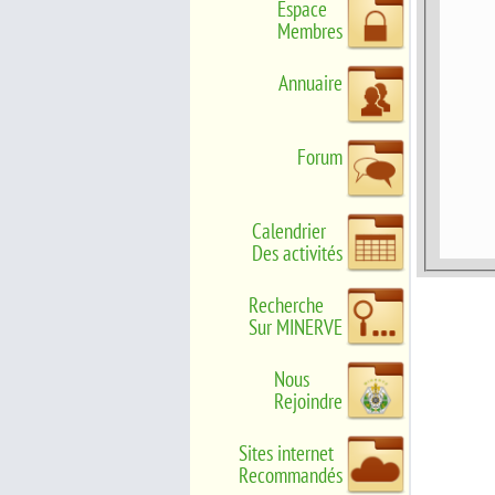
Espace
Membres
Annuaire
Forum
Calendrier
Des activités
Recherche
Sur MINERVE
Nous
Rejoindre
Sites internet
Recommandés