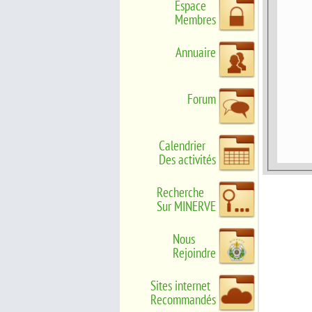
Espace
Membres
Annuaire
Forum
Calendrier
Des activités
Recherche
Sur MINERVE
Nous
Rejoindre
Sites internet
Recommandés