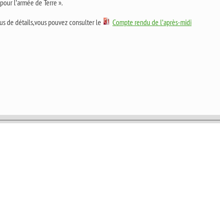
pour l’armée de Terre ».
us de détails,vous pouvez consulter le
Compte rendu de l’après-midi