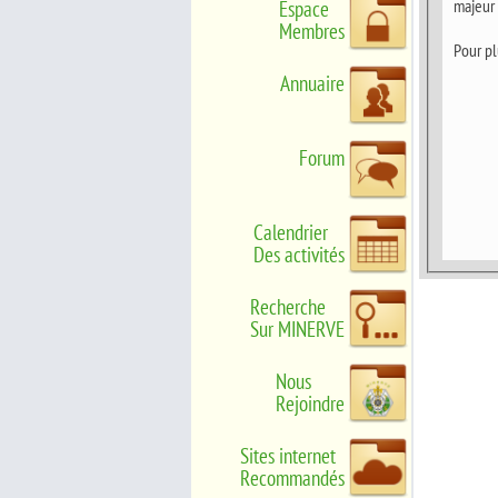
majeur 
Espace
Membres
Pour pl
Annuaire
Forum
Calendrier
Des activités
Recherche
Sur MINERVE
Nous
Rejoindre
Sites internet
Recommandés