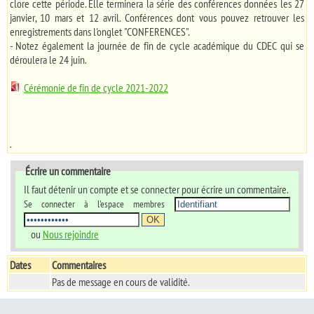
clore cette période. Elle terminera la série des conférences données les 27
janvier, 10 mars et 12 avril. Conférences dont vous pouvez retrouver les
enregistrements dans l'onglet "CONFERENCES".
- Notez également la journée de fin de cycle académique du CDEC qui se
déroulera le 24 juin.
Cérémonie de fin de cycle 2021-2022
.
Écrire un commentaire
Il faut détenir un compte et se connecter pour écrire un commentaire.
Se connecter à l'espace membres
ou
Nous rejoindre
Dates
Commentaires
Pas de message en cours de validité.